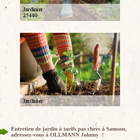
Entretien de jardin à tarifs pas chers à Samson,
adressez-vous à OLLMANN Johnny !