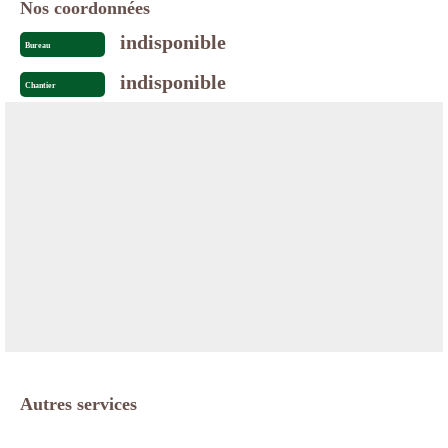
Nos coordonnées
indisponible
Bureau
indisponible
Chantier
Autres services