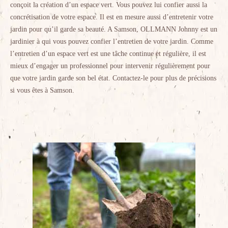
conçoit la création d’un espace vert. Vous pouvez lui confier aussi la
concrétisation de votre espace. Il est en mesure aussi d’entretenir votre
jardin pour qu’il garde sa beauté. A Samson, OLLMANN Johnny est un
jardinier à qui vous pouvez confier l’entretien de votre jardin. Comme
l’entretien d’un espace vert est une tâche continue et régulière, il est
mieux d’engager un professionnel pour intervenir régulièrement pour
que votre jardin garde son bel état. Contactez-le pour plus de précisions
si vous êtes à Samson.