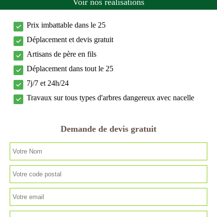
Voir nos réalisations
Prix imbattable dans le 25
Déplacement et devis gratuit
Artisans de père en fils
Déplacement dans tout le 25
7j/7 et 24h/24
Travaux sur tous types d'arbres dangereux avec nacelle
Demande de devis gratuit