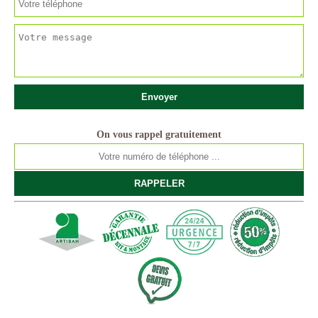
On vous rappel gratuitement