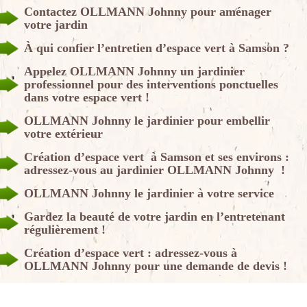
Contactez OLLMANN Johnny pour aménager
votre jardin
À qui confier l’entretien d’espace vert à Samson ?
Appelez OLLMANN Johnny un jardinier
professionnel pour des interventions ponctuelles
dans votre espace vert !
OLLMANN Johnny le jardinier pour embellir
votre extérieur
Création d’espace vert à Samson et ses environs :
adressez-vous au jardinier OLLMANN Johnny !
OLLMANN Johnny le jardinier à votre service
Gardez la beauté de votre jardin en l’entretenant
régulièrement !
Création d’espace vert : adressez-vous à
OLLMANN Johnny pour une demande de devis !