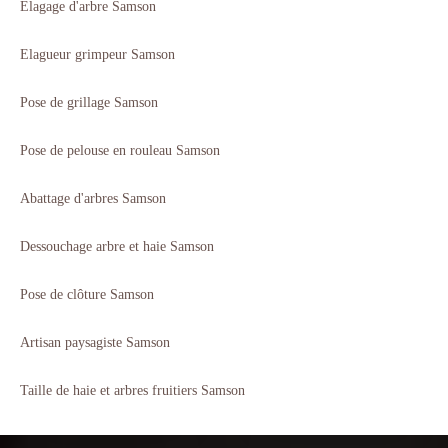
Elagage d'arbre Samson
Elagueur grimpeur Samson
Pose de grillage Samson
Pose de pelouse en rouleau Samson
Abattage d'arbres Samson
Dessouchage arbre et haie Samson
Pose de clôture Samson
Artisan paysagiste Samson
Taille de haie et arbres fruitiers Samson