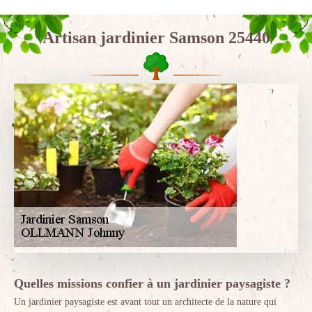
Artisan jardinier Samson 25440
Quelles missions confier à un jardinier paysagiste ?
Un jardinier paysagiste est avant tout un architecte de la nature qui