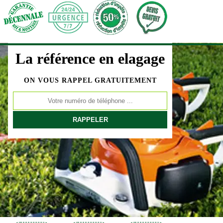
La référence en elagage
ON VOUS RAPPEL GRATUITEMENT