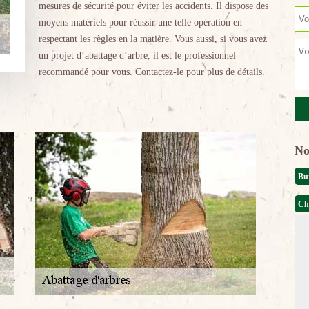
mesures de sécurité pour éviter les accidents. Il dispose des
moyens matériels pour réussir une telle opération en
respectant les règles en la matière. Vous aussi, si vous avez
un projet d’abattage d’arbre, il est le professionnel
recommandé pour vous. Contactez-le pour plus de détails.
No
Bu
Ch