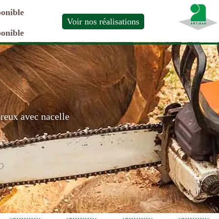
ponible
Voir nos réalisations
ponible
ereux avec nacelle